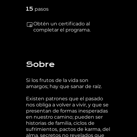
15 pasos
15
pasos
Obtén un certificado al
completar el programa.
Sobre
Si los frutos de la vida son
amargos; hay que sanar de raíz.
Existen patrones que el pasado
nos obliga a volver a vivir, y que se
presentan de formas inesperadas
en nuestro camino; pueden ser
historias de familia, ciclos de
sufrimientos, pactos de karma, del
alma, secretos no revelados que