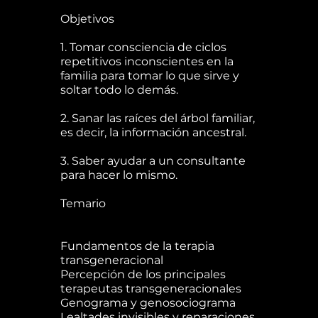
Objetivos
1. Tomar consciencia de ciclos
repetitivos inconscientes en la
familia para tomar lo que sirve y
soltar todo lo demás.
2. Sanar las raíces del árbol familiar,
es decir, la información ancestral.
3. Saber ayudar a un consultante
para hacer lo mismo.
Temario
Fundamentos de la terapia
transgeneracional
Percepción de los principales
terapeutas transgeneracionales
Genograma y genosociograma
Lealtades invisibles y reparaciones