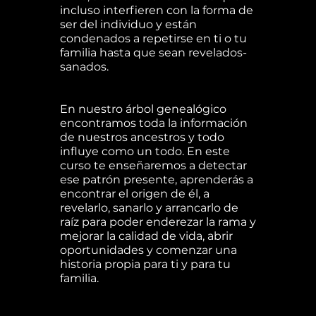
incluso interfieren con la forma de
ser del individuo y están
condenados a repetirse en ti o tu
familia hasta que sean revelados-
sanados.
En nuestro árbol genealógico
encontramos toda la información
de nuestros ancestros y todo
influye como un todo. En este
curso te enseñaremos a detectar
ese patrón presente, aprenderás a
encontrar el origen de él, a
revelarlo, sanarlo y arrancarlo de
raíz para poder enderezar la rama y
mejorar la calidad de vida, abrir
oportunidades y comenzar una
historia propia para ti y para tu
familia.