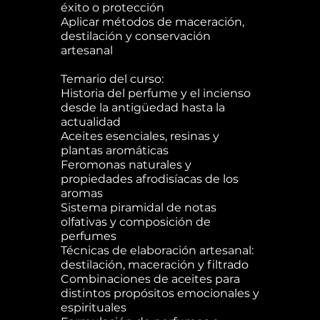
éxito o protección
Aplicar métodos de maceración,
destilación y conservación
artesanal
Temario del curso:
Historia del perfume y el incienso
desde la antigüedad hasta la
actualidad
Aceites esenciales, resinas y
plantas aromáticas
Feromonas naturales y
propiedades afrodisíacas de los
aromas
Sistema piramidal de notas
olfativas y composición de
perfumes
Técnicas de elaboración artesanal:
destilación, maceración y filtrado
Combinaciones de aceites para
distintos propósitos emocionales y
espirituales