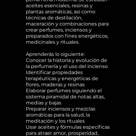
aceites esenciales, resinas y
plantas aromáticas, así como
técnicas de destilación,
maceración y combinaciones para
crear perfumes, inciensos y
preparados con fines energéticos,
medicinales y rituales.
Aprenderás lo siguiente:
Conocer la historia y evolución de
la perfumería y el uso del incienso
Identificar propiedades
terapéuticas y energéticas de
flores, maderas y resinas
Elaborar perfumes siguiendo el
sistema piramidal de notas altas,
medias y bajas
Preparar inciensos y mezclas
aromáticas para la salud, la
meditación y los rituales
Usar aceites y fórmulas específicas
para atraer amor, prosperidad,