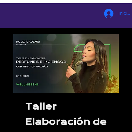
Inicia
Taller
Elaboración de