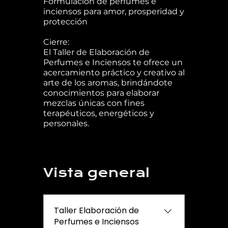
Formulación de perfumes e
inciensos para amor, prosperidad y
protección
Cierre:
El Taller de Elaboración de
Perfumes e Inciensos te ofrece un
acercamiento práctico y creativo al
arte de los aromas, brindándote
conocimientos para elaborar
mezclas únicas con fines
terapéuticos, energéticos y
personales.
Vista general
Taller Elaboración de
Perfumes e Inciensos