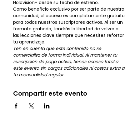
Holovision+ desde su fecha de estreno.
Como beneficio exclusivo por ser parte de nuestra 
comunidad, el acceso es completamente gratuito 
para todos nuestros suscriptores activos. Al ser un 
formato grabado, tendrás la libertad de volver a 
las lecciones clave siempre que necesites reforzar 
tu aprendizaje.
Ten en cuenta que este contenido no se 
comercializa de forma individual. Al mantener tu 
suscripción de pago activa, tienes acceso total a 
este evento sin cargos adicionales ni costos extra a 
tu mensualidad regular.
Compartir este evento