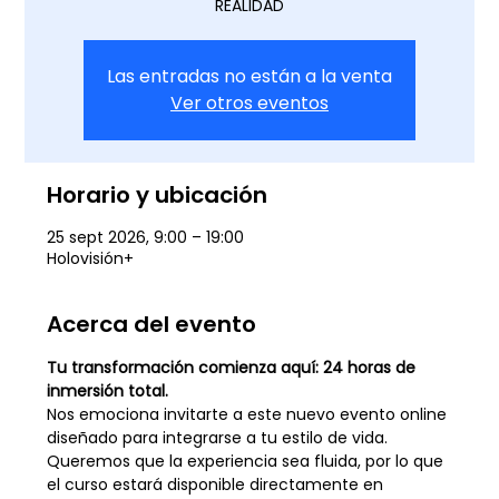
REALIDAD
Las entradas no están a la venta
Ver otros eventos
Horario y ubicación
25 sept 2026, 9:00 – 19:00
Holovisión+
Acerca del evento
Tu transformación comienza aquí: 24 horas de 
inmersión total.
Nos emociona invitarte a este nuevo evento online 
diseñado para integrarse a tu estilo de vida. 
Queremos que la experiencia sea fluida, por lo que 
el curso estará disponible directamente en 