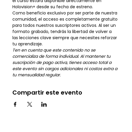
el curso estará disponible directamente en 
Holovision+ desde su fecha de estreno.
Como beneficio exclusivo por ser parte de nuestra 
comunidad, el acceso es completamente gratuito 
para todos nuestros suscriptores activos. Al ser un 
formato grabado, tendrás la libertad de volver a 
las lecciones clave siempre que necesites reforzar 
tu aprendizaje.
Ten en cuenta que este contenido no se 
comercializa de forma individual. Al mantener tu 
suscripción de pago activa, tienes acceso total a 
este evento sin cargos adicionales ni costos extra a 
tu mensualidad regular.
Compartir este evento