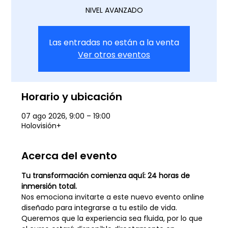
NIVEL AVANZADO
Las entradas no están a la venta
Ver otros eventos
Horario y ubicación
07 ago 2026, 9:00 – 19:00
Holovisión+
Acerca del evento
Tu transformación comienza aquí: 24 horas de 
inmersión total.
Nos emociona invitarte a este nuevo evento online 
diseñado para integrarse a tu estilo de vida. 
Queremos que la experiencia sea fluida, por lo que 