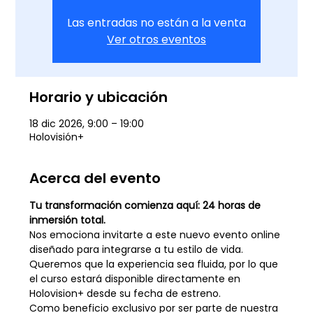
Las entradas no están a la venta
Ver otros eventos
Horario y ubicación
18 dic 2026, 9:00 – 19:00
Holovisión+
Acerca del evento
Tu transformación comienza aquí: 24 horas de 
inmersión total.
Nos emociona invitarte a este nuevo evento online 
diseñado para integrarse a tu estilo de vida. 
Queremos que la experiencia sea fluida, por lo que 
el curso estará disponible directamente en 
Holovision+ desde su fecha de estreno.
Como beneficio exclusivo por ser parte de nuestra 