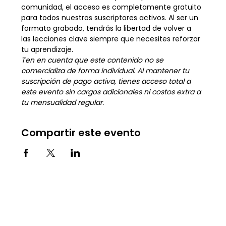
comunidad, el acceso es completamente gratuito 
para todos nuestros suscriptores activos. Al ser un 
formato grabado, tendrás la libertad de volver a 
las lecciones clave siempre que necesites reforzar 
tu aprendizaje.
Ten en cuenta que este contenido no se 
comercializa de forma individual. Al mantener tu 
suscripción de pago activa, tienes acceso total a 
este evento sin cargos adicionales ni costos extra a 
tu mensualidad regular.
Compartir este evento