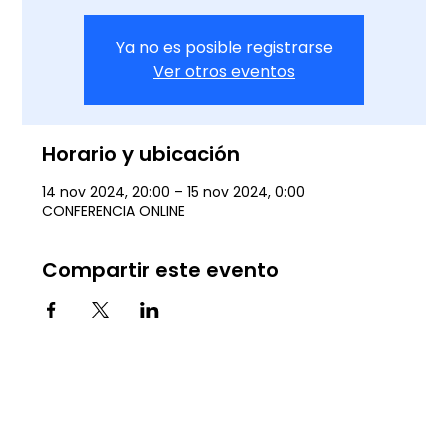
Ya no es posible registrarse
Ver otros eventos
Horario y ubicación
14 nov 2024, 20:00 – 15 nov 2024, 0:00
CONFERENCIA ONLINE
Compartir este evento