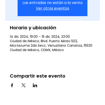
Las entradas no están a la venta
Ver otros eventos
Horario y ubicación
14 dic 2024, 19:00 – 15 dic 2024, 23:00
Ciudad de México, Blvd. Puerto Aéreo 502,
Moctezuma 2da Secc, Venustiano Carranza, 15530
Ciudad de México, CDMX, México
Compartir este evento