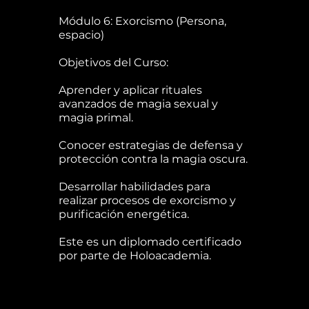
Módulo 6: Exorcismo (Persona,
espacio)
Objetivos del Curso:
Aprender y aplicar rituales
avanzados de magia sexual y
magia primal.
Conocer estrategias de defensa y
protección contra la magia oscura.
Desarrollar habilidades para
realizar procesos de exorcismo y
purificación energética.
Este es un diplomado certificado
por parte de Holoacademia.