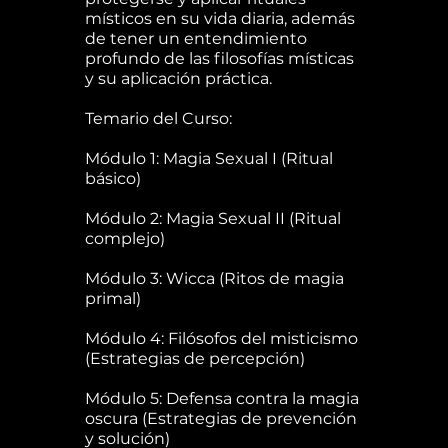
místicos en su vida diaria, además
de tener un entendimiento
profundo de las filosofías místicas
y su aplicación práctica.
Temario del Curso:
Módulo 1: Magia Sexual I (Ritual
básico)
Módulo 2: Magia Sexual II (Ritual
complejo)
Módulo 3: Wicca (Ritos de magia
primal)
Módulo 4: Filósofos del misticismo
(Estrategias de percepción)
Módulo 5: Defensa contra la magia
oscura (Estrategias de prevención
y solución)