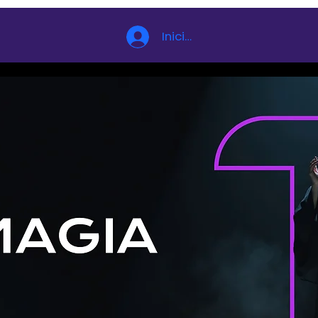
Iniciar sesión