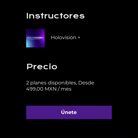
Instructores
Holovisión +
Precio
2 planes disponibles, Desde
499,00 MXN / mes
Únete