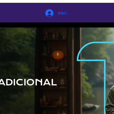
Iniciar sesión