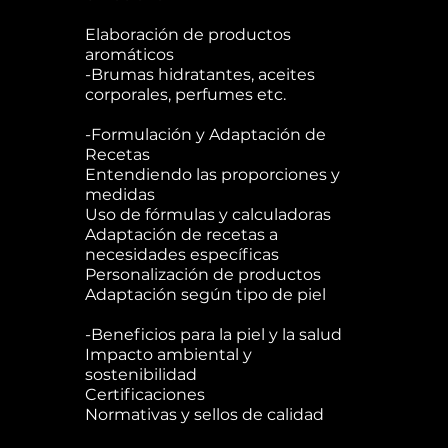
Elaboración de productos
aromáticos
-Brumas hidratantes, aceites
corporales, perfumes etc.
-Formulación y Adaptación de
Recetas
Entendiendo las proporciones y
medidas
Uso de fórmulas y calculadoras
Adaptación de recetas a
necesidades específicas
Personalización de productos
Adaptación según tipo de piel
-Beneficios para la piel y la salud
Impacto ambiental y
sostenibilidad
Certificaciones
Normativas y sellos de calidad