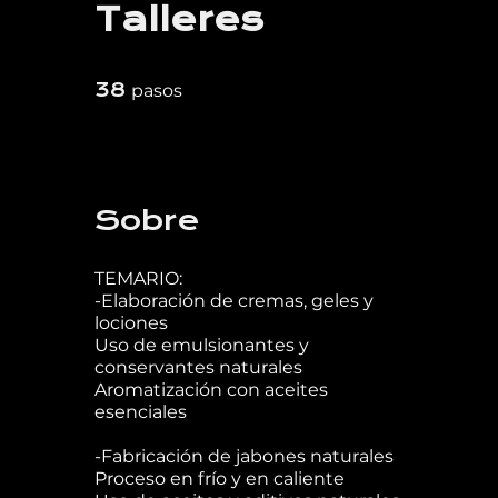
Talleres
38 pasos
38
pasos
Sobre
TEMARIO:
-Elaboración de cremas, geles y
lociones
Uso de emulsionantes y
conservantes naturales
Aromatización con aceites
esenciales
-Fabricación de jabones naturales
Proceso en frío y en caliente