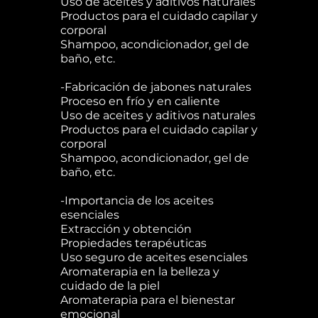
Uso de aceites y aditivos naturales
Productos para el cuidado capilar y
corporal
Shampoo, acondicionador, gel de
baño, etc.
-Fabricación de jabones naturales
Proceso en frío y en caliente
Uso de aceites y aditivos naturales
Productos para el cuidado capilar y
corporal
Shampoo, acondicionador, gel de
baño, etc.
-Importancia de los aceites
esenciales
Extracción y obtención
Propiedades terapéuticas
Uso seguro de aceites esenciales
Aromaterapia en la belleza y
cuidado de la piel
Aromaterapia para el bienestar
emocional