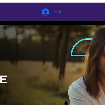
Iniciar sesión