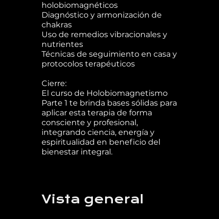
holobiomagnéticos
Diagnóstico y armonización de
chakras
Uso de remedios vibracionales y
nutrientes
Técnicas de seguimiento en casa y
protocolos terapéuticos
Cierre:
El curso de Holobiomagnetismo
Parte 1 te brinda bases sólidas para
aplicar esta terapia de forma
consciente y profesional,
integrando ciencia, energía y
espiritualidad en beneficio del
bienestar integral.
Vista general