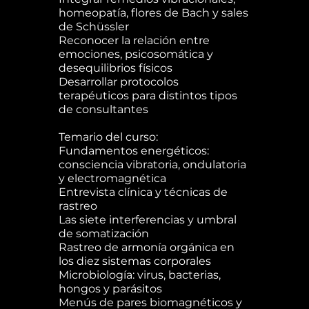
homeopatía, flores de Bach y sales
de Schüssler
Reconocer la relación entre
emociones, psicosomática y
desequilibrios físicos
Desarrollar protocolos
terapéuticos para distintos tipos
de consultantes
Temario del curso:
Fundamentos energéticos:
consciencia vibratoria, ondulatoria
y electromagnética
Entrevista clínica y técnicas de
rastreo
Las siete interferencias y umbral
de somatización
Rastreo de armonía orgánica en
los diez sistemas corporales
Microbiología: virus, bacterias,
hongos y parásitos
Menús de pares biomagnéticos y