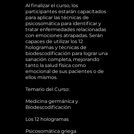
Al finalizar el curso, los
participantes estarán capacitados
para aplicar las técnicas de
psicosomática para identificar y
tratar enfermedades relacionadas
con emociones atrapadas. Serán
capaces de utilizar los 12
hologramas y técnicas de
biodescodificación para lograr una
sanación completa, mejorando
tanto la salud física como
emocional de sus pacientes o de
ellos mismos.
Temario del Curso:
Medicina germánica y
Biodescodificación
Los 12 hologramas
Psicosomática griega