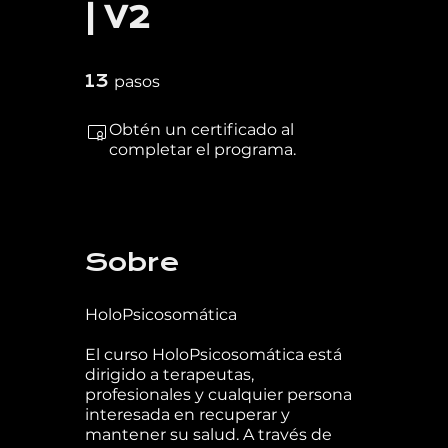
| V2
13 pasos
13
pasos
Obtén un certificado al
completar el programa.
Sobre
HoloPsicosomática
El curso HoloPsicosomática está
dirigido a terapeutas,
profesionales y cualquier persona
interesada en recuperar y
mantener su salud. A través de