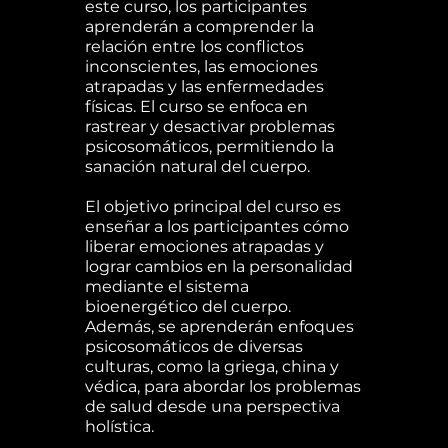
este curso, los participantes
aprenderán a comprender la
relación entre los conflictos
inconscientes, las emociones
atrapadas y las enfermedades
físicas. El curso se enfoca en
rastrear y desactivar problemas
psicosomáticos, permitiendo la
sanación natural del cuerpo.
El objetivo principal del curso es
enseñar a los participantes cómo
liberar emociones atrapadas y
lograr cambios en la personalidad
mediante el sistema
bioenergético del cuerpo.
Además, se aprenderán enfoques
psicosomáticos de diversas
culturas, como la griega, china y
védica, para abordar los problemas
de salud desde una perspectiva
holística.