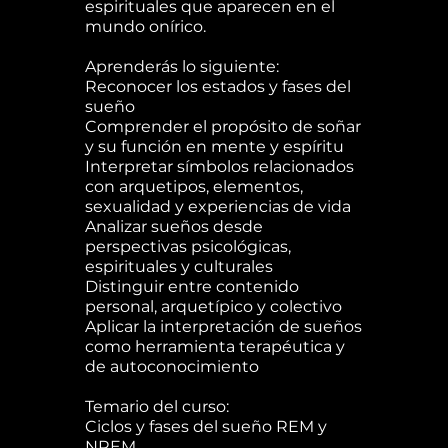
espirituales que aparecen en el
mundo onírico.
Aprenderás lo siguiente:
Reconocer los estados y fases del
sueño
Comprender el propósito de soñar
y su función en mente y espíritu
Interpretar símbolos relacionados
con arquetipos, elementos,
sexualidad y experiencias de vida
Analizar sueños desde
perspectivas psicológicas,
espirituales y culturales
Distinguir entre contenido
personal, arquetípico y colectivo
Aplicar la interpretación de sueños
como herramienta terapéutica y
de autoconocimiento
Temario del curso:
Ciclos y fases del sueño REM y
NREM