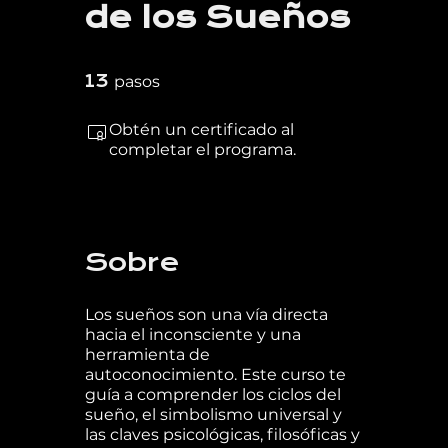
de los Sueños
13 pasos
13
pasos
Obtén un certificado al
completar el programa.
Sobre
Los sueños son una vía directa
hacia el inconsciente y una
herramienta de
autoconocimiento. Este curso te
guía a comprender los ciclos del
sueño, el simbolismo universal y
las claves psicológicas, filosóficas y