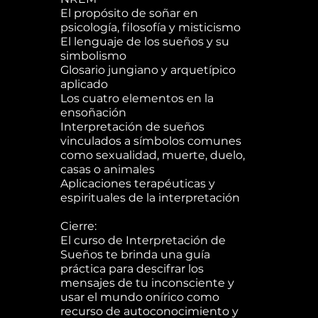
El propósito de soñar en
psicología, filosofía y misticismo
El lenguaje de los sueños y su
simbolismo
Glosario jungiano y arquetípico
aplicado
Los cuatro elementos en la
ensoñación
Interpretación de sueños
vinculados a símbolos comunes
como sexualidad, muerte, duelo,
casas o animales
Aplicaciones terapéuticas y
espirituales de la interpretación
Cierre:
El curso de Interpretación de
Sueños te brinda una guía
práctica para descifrar los
mensajes de tu inconsciente y
usar el mundo onírico como
recurso de autoconocimiento y