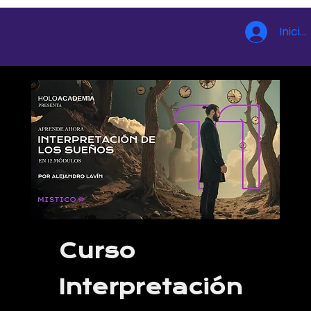
Inicia
Curso
Interpretación