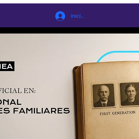
Iniciar sesión