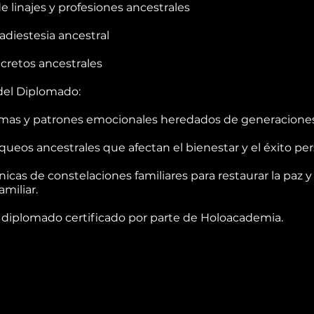
e linajes y profesiones ancestrales
adiestesia ancestral
cretos ancestrales
del Diplomado:
umas y patrones emocionales heredados de generaciones
queos ancestrales que afectan el bienestar y el éxito per
nicas de constelaciones familiares para restaurar la paz y 
amiliar.
 diplomado certificado por parte de Holoacademia.