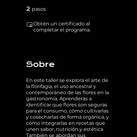
2 pasos
2
pasos
Obtén un certificado al
completar el programa.
Sobre
En este taller se explora el arte de
la florifagia, el uso ancestral y
contemporáneo de las flores en la
gastronomía. Aprenderás a
identificar qué flores son seguras
para el consumo, cómo cultivarlas
y cosecharlas de forma orgánica, y
cómo integrarlas en recetas que
unen sabor, nutrición y estética.
También se abordan sus