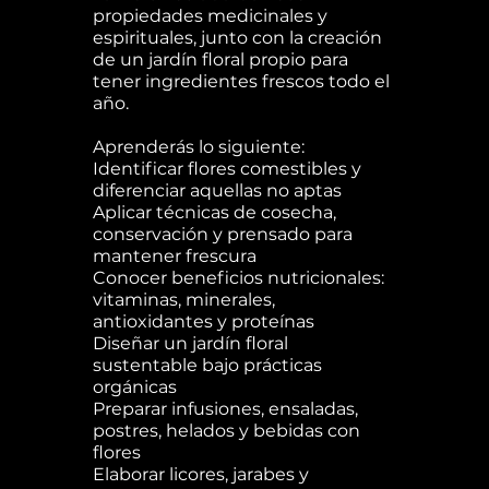
propiedades medicinales y
espirituales, junto con la creación
de un jardín floral propio para
tener ingredientes frescos todo el
año.
Aprenderás lo siguiente:
Identificar flores comestibles y
diferenciar aquellas no aptas
Aplicar técnicas de cosecha,
conservación y prensado para
mantener frescura
Conocer beneficios nutricionales:
vitaminas, minerales,
antioxidantes y proteínas
Diseñar un jardín floral
sustentable bajo prácticas
orgánicas
Preparar infusiones, ensaladas,
postres, helados y bebidas con
flores
Elaborar licores, jarabes y