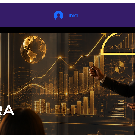
Iniciar sesión