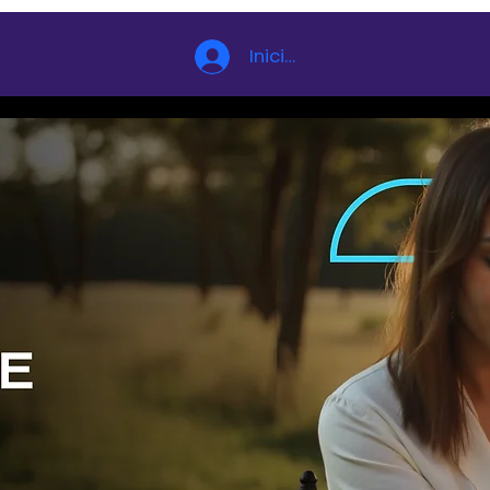
Iniciar sesión