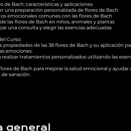
es de Bach: características y aplicaciones
 una preparación personalizada de flores de Bach
os emocionales comunes con las flores de Bach
 de las flores de Bach en niños, animales y plantas
zar una consulta y elegir las esencias adecuadas
del Curso:
s propiedades de las 38 flores de Bach y su aplicación pa
 las emociones.
 realizar tratamientos personalizados utilizando las esen
 flores de Bach para mejorar la salud emocional y ayudar 
 de sanación.
a general