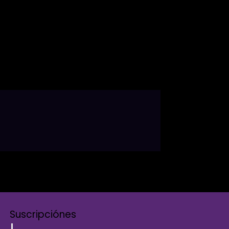
Suscripciónes