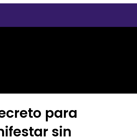
Secreto para
ifestar sin