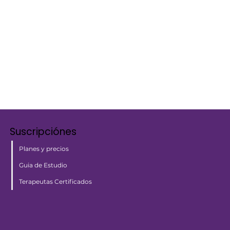
Suscripciónes
Planes y precios
Guia de Estudio
Terapeutas Certificados