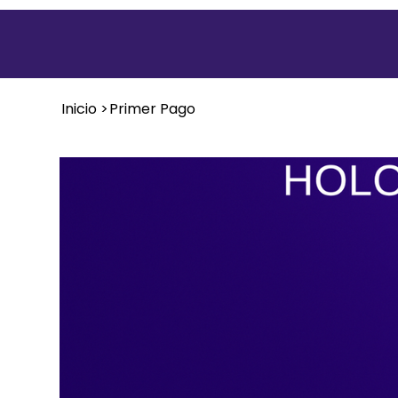
Inicio
>
Primer Pago