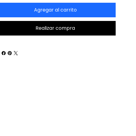
Agregar al carrito
Realizar compra