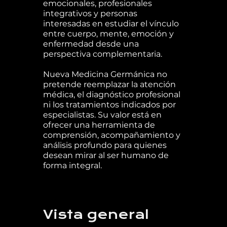
emocionales, profesionales
integrativos y personas
interesadas en estudiar el vínculo
entre cuerpo, mente, emoción y
enfermedad desde una
perspectiva complementaria.
Nueva Medicina Germánica no
pretende reemplazar la atención
médica, el diagnóstico profesional
ni los tratamientos indicados por
especialistas. Su valor está en
ofrecer una herramienta de
comprensión, acompañamiento y
análisis profundo para quienes
desean mirar al ser humano de
forma integral.
Vista general