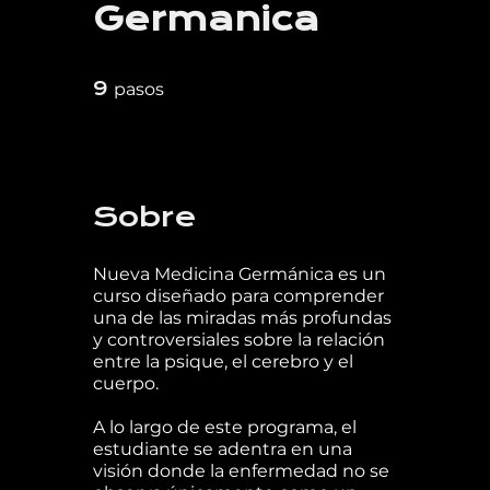
Germanica
9 pasos
9
pasos
Sobre
Nueva Medicina Germánica es un
curso diseñado para comprender
una de las miradas más profundas
y controversiales sobre la relación
entre la psique, el cerebro y el
cuerpo.
A lo largo de este programa, el
estudiante se adentra en una
visión donde la enfermedad no se