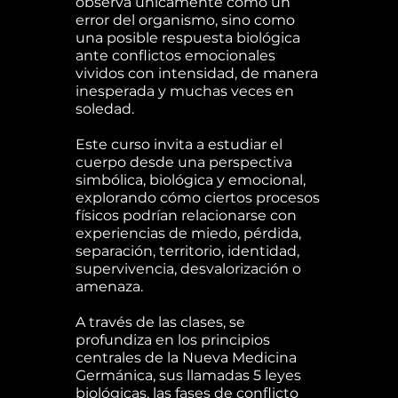
observa únicamente como un
error del organismo, sino como
una posible respuesta biológica
ante conflictos emocionales
vividos con intensidad, de manera
inesperada y muchas veces en
soledad.
Este curso invita a estudiar el
cuerpo desde una perspectiva
simbólica, biológica y emocional,
explorando cómo ciertos procesos
físicos podrían relacionarse con
experiencias de miedo, pérdida,
separación, territorio, identidad,
supervivencia, desvalorización o
amenaza.
A través de las clases, se
profundiza en los principios
centrales de la Nueva Medicina
Germánica, sus llamadas 5 leyes
biológicas, las fases de conflicto