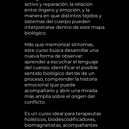
activo y reparación, la relación
entre órgano y emoción, y la
manera en que distintos tejidos y
sistemas del cuerpo pueden
interpretarse dentro de este mapa
biológico.
Más que memorizar síntomas,
este curso busca desarrollar una
nueva forma de observar:
aprender a escuchar el lenguaje
del cuerpo, identificar el posible
sentido biológico detrás de un
proceso, comprender la historia
emocional que puede
acompañarlo y abrir una mirada
más amplia sobre el origen del
conflicto.
Es un curso ideal para terapeutas
holísticos, biodescodificadores,
biomagnetistas, acompañantes