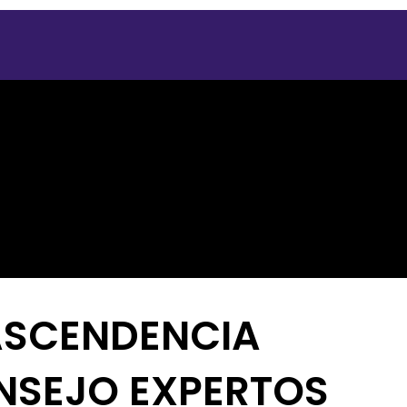
ASCENDENCIA
NSEJO EXPERTOS