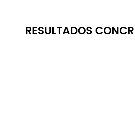
RESULTADOS CONCRE