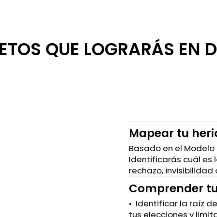
TOS QUE LOGRARÁS EN D
Mapear tu heri
Basado en el Modelo 
Identificarás cuál es
rechazo, invisibilidad
Comprender tu
•⁠ ⁠Identificar la raíz
tus elecciones y limit