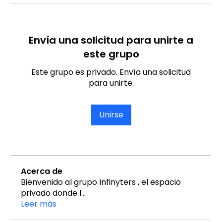
Envía una solicitud para unirte a
este grupo
Este grupo es privado. Envía una solicitud
para unirte.
Unirse
Acerca de
Bienvenido al grupo Infinyters , el espacio
privado donde l
...
Leer más