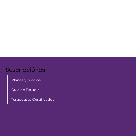
Suscripciónes
Planes y precios
Guia de Estudio
Terapeutas Certificados