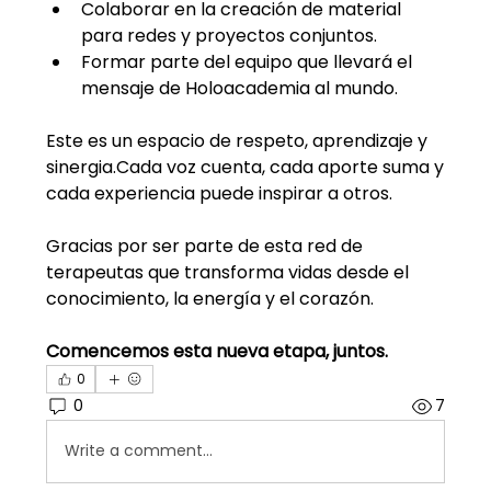
Colaborar en la creación de material 
para redes y proyectos conjuntos.
Formar parte del equipo que llevará el 
mensaje de Holoacademia al mundo.
Este es un espacio de respeto, aprendizaje y 
sinergia.Cada voz cuenta, cada aporte suma y 
cada experiencia puede inspirar a otros.
Gracias por ser parte de esta red de 
terapeutas que transforma vidas desde el 
conocimiento, la energía y el corazón.
Comencemos esta nueva etapa, juntos.
0
0
7
Write a comment...