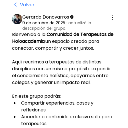
Volver
Gerardo Donovarros
9 de octubre de 2025
·
actualizó la
descripción del grupo.
Bienvenido a la 
Comunidad de Terapeutas de 
Holoacademia
,un espacio creado para 
conectar, compartir y crecer juntos.
Aquí reunimos a terapeutas de distintas 
disciplinas con un mismo propósito:expandir 
el conocimiento holístico, apoyarnos entre 
colegas y generar un impacto real.
En este grupo podrás:
Compartir experiencias, casos y 
reflexiones.
Acceder a contenido exclusivo solo para 
terapeutas.